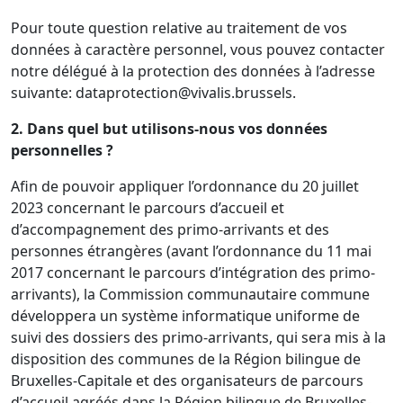
Pour toute question relative au traitement de vos
données à caractère personnel, vous pouvez contacter
notre délégué à la protection des données à l’adresse
suivante: dataprotection@vivalis.brussels.
2. Dans quel but utilisons-nous vos données
personnelles ?
Afin de pouvoir appliquer l’ordonnance du 20 juillet
2023 concernant le parcours d’accueil et
d’accompagnement des primo-arrivants et des
personnes étrangères (avant l’ordonnance du 11 mai
2017 concernant le parcours d’intégration des primo-
arrivants), la Commission communautaire commune
développera un système informatique uniforme de
suivi des dossiers des primo-arrivants, qui sera mis à la
disposition des communes de la Région bilingue de
Bruxelles-Capitale et des organisateurs de parcours
d’accueil agréés dans la Région bilingue de Bruxelles-