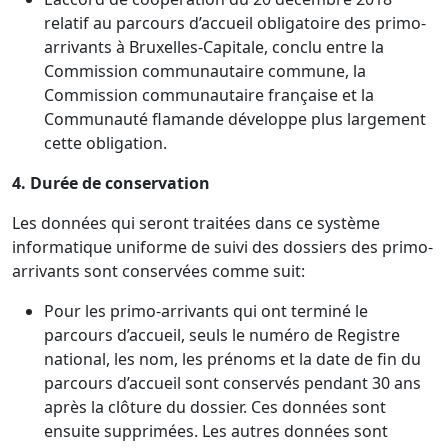
relatif au parcours d’accueil obligatoire des primo-
arrivants à Bruxelles-Capitale, conclu entre la
Commission communautaire commune, la
Commission communautaire française et la
Communauté flamande développe plus largement
cette obligation.
4. Durée de conservation
Les données qui seront traitées dans ce système
informatique uniforme de suivi des dossiers des primo-
arrivants sont conservées comme suit:
Pour les primo-arrivants qui ont terminé le
parcours d’accueil, seuls le numéro de Registre
national, les nom, les prénoms et la date de fin du
parcours d’accueil sont conservés pendant 30 ans
après la clôture du dossier. Ces données sont
ensuite supprimées. Les autres données sont