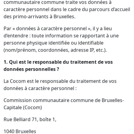
communautaire commune traite vos données à
caractère personnel dans le cadre du parcours d’accueil
des primo-arrivants à Bruxelles.
Par « données à caractère personnel », il y a lieu
d’entendre : toute information se rapportant à une
personne physique identifiée ou identifiable
(nom/prénom, coordonnées, adresse IP, etc.).
1. Qui est le responsable du traitement de vos
données personnelles ?
La Cocom est le responsable du traitement de vos
données à caractère personnel :
Commission communautaire commune de Bruxelles-
Capitale (Cocom)
Rue Belliard 71, boîte 1,
1040 Bruxelles