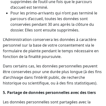
supprimées de l’outil une fois que le parcours
d’accueil est terminé.
Pour les primo-arrivants qui n’ont pas terminé le
parcours d’accueil, toutes les données sont
conservées pendant 30 ans après la clôture du
dossier. Elles sont ensuite supprimées.
L’Administration conservera les données à caractère
personnel sur la base de votre consentement via le
formulaire de plainte pendant le temps nécessaire en
fonction de la finalité poursuivie.
Dans certains cas, les données personnelles peuvent
être conservées pour une durée plus longue (à des fins
d’archivage dans l’intérêt public, de recherche
historique ou scientifique, ou à des fins statistiques).
5. Partage de données personnelles avec des tiers
Les données personnelles sont partagées avec la