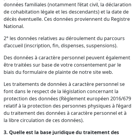
données familiales (notamment l’état civil, la déclaration
de cohabitation légale et les descendants) et la date de
décès éventuelle. Ces données proviennent du Registre
National.
2° les données relatives au déroulement du parcours
d’accueil (inscription, fin, dispenses, suspensions).
Des données à caractère personnel peuvent également
être traitées sur base de votre consentement par le
biais du formulaire de plainte de notre site web.
Les traitements de données à caractère personnel se
font dans le respect de la législation concernant la
protection des données (Règlement européen 2016/679
relatif à la protection des personnes physiques à l’égard
du traitement des données à caractère personnel et à
la libre circulation de ces données).
3. Quelle est la base juridique du traitement des