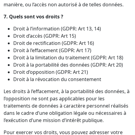
manière, ou l’accès non autorisé à de telles données.
7. Quels sont vos droits ?
Droit à l’information (GDPR: Art 13, 14)
Droit d’accès (GDPR: Art 15)
Droit de rectification (GDPR: Art 16)
Droit à l’effacement (GDPR: Art 17)
Droit à la limitation du traitement (GDPR: Art 18)
Droit à la portabilité des données (GDPR: Art 20)
Droit d’opposition (GDPR: Art 21)
Droit à la révocation du consentement
Les droits à l’effacement, à la portabilité des données, à
l’opposition ne sont pas applicables pour les
traitements de données à caractère personnel réalisés
dans le cadre d’une obligation légale ou nécessaires à
l’exécution d’une mission d’intérêt publique.
Pour exercer vos droits, vous pouvez adresser votre