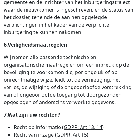
gemeente en de inrichter van het inburgeringstraject
waar de nieuwkomer is ingeschreven, en de status van
het dossier, teneinde de aan hen opgelegde
verplichtingen in het kader van de verplichte
inburgering te kunnen nakomen.
6.Veiligheidsmaatregelen
Wij nemen alle passende technische en
organisatorische maatregelen om een inbreuk op de
beveiliging te voorkomen die, per ongeluk of op
onrechtmatige wijze, leidt tot de vernietiging, het
verlies, de wijziging of de ongeoorloofde verstrekking
van of ongeoorloofde toegang tot doorgezonden,
opgeslagen of anderszins verwerkte gegevens.
7.Wat zijn uw rechten?
Recht op informatie
(GDPR: Art 13, 14)
Recht van inzage
(GDPR: Art 15)