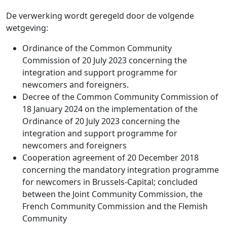
De verwerking wordt geregeld door de volgende
wetgeving:
Ordinance of the Common Community
Commission of 20 July 2023 concerning the
integration and support programme for
newcomers and foreigners.
Decree of the Common Community Commission of
18 January 2024 on the implementation of the
Ordinance of 20 July 2023 concerning the
integration and support programme for
newcomers and foreigners
Cooperation agreement of 20 December 2018
concerning the mandatory integration programme
for newcomers in Brussels-Capital; concluded
between the Joint Community Commission, the
French Community Commission and the Flemish
Community