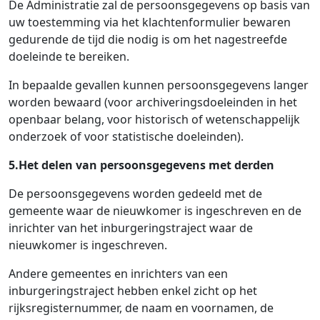
De Administratie zal de persoonsgegevens op basis van
uw toestemming via het klachtenformulier bewaren
gedurende de tijd die nodig is om het nagestreefde
doeleinde te bereiken.
In bepaalde gevallen kunnen persoonsgegevens langer
worden bewaard (voor archiveringsdoeleinden in het
openbaar belang, voor historisch of wetenschappelijk
onderzoek of voor statistische doeleinden).
5.Het delen van persoonsgegevens met derden
De persoonsgegevens worden gedeeld met de
gemeente waar de nieuwkomer is ingeschreven en de
inrichter van het inburgeringstraject waar de
nieuwkomer is ingeschreven.
Andere gemeentes en inrichters van een
inburgeringstraject hebben enkel zicht op het
rijksregisternummer, de naam en voornamen, de