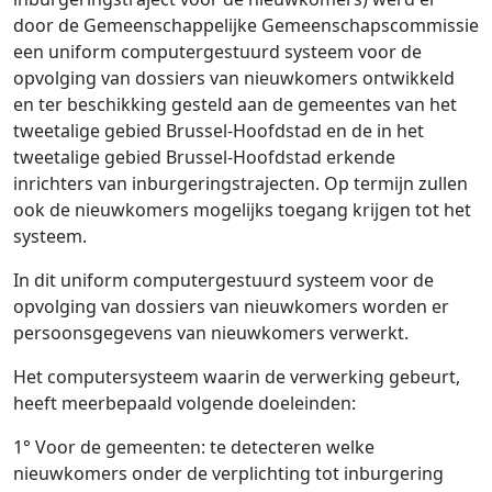
door de Gemeenschappelijke Gemeenschapscommissie
een uniform computergestuurd systeem voor de
opvolging van dossiers van nieuwkomers ontwikkeld
en ter beschikking gesteld aan de gemeentes van het
tweetalige gebied Brussel-Hoofdstad en de in het
tweetalige gebied Brussel-Hoofdstad erkende
inrichters van inburgeringstrajecten. Op termijn zullen
ook de nieuwkomers mogelijks toegang krijgen tot het
systeem.
In dit uniform computergestuurd systeem voor de
opvolging van dossiers van nieuwkomers worden er
persoonsgegevens van nieuwkomers verwerkt.
Het computersysteem waarin de verwerking gebeurt,
heeft meerbepaald volgende doeleinden:
1° Voor de gemeenten: te detecteren welke
nieuwkomers onder de verplichting tot inburgering