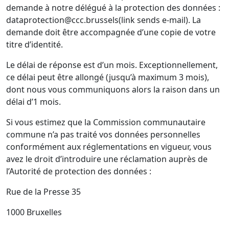
demande à notre délégué à la protection des données :
dataprotection@ccc.brussels(link sends e-mail). La
demande doit être accompagnée d’une copie de votre
titre d’identité.
Le délai de réponse est d’un mois. Exceptionnellement,
ce délai peut être allongé (jusqu’à maximum 3 mois),
dont nous vous communiquons alors la raison dans un
délai d’1 mois.
Si vous estimez que la Commission communautaire
commune n’a pas traité vos données personnelles
conformément aux réglementations en vigueur, vous
avez le droit d’introduire une réclamation auprès de
l’Autorité de protection des données :
Rue de la Presse 35
1000 Bruxelles