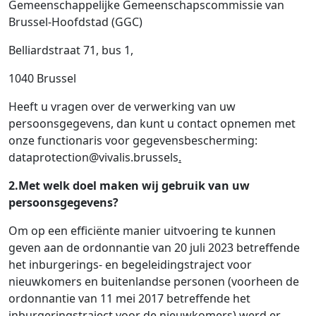
Gemeenschappelijke Gemeenschapscommissie van
Brussel-Hoofdstad (GGC)
Belliardstraat 71, bus 1,
1040 Brussel
Heeft u vragen over de verwerking van uw
persoonsgegevens, dan kunt u contact opnemen met
onze functionaris voor gegevensbescherming:
dataprotection@vivalis.brussels
.
2.Met welk doel maken wij gebruik van uw
persoonsgegevens?
Om op een efficiënte manier uitvoering te kunnen
geven aan de ordonnantie van 20 juli 2023 betreffende
het inburgerings- en begeleidingstraject voor
nieuwkomers en buitenlandse personen (voorheen de
ordonnantie van 11 mei 2017 betreffende het
inburgeringstraject voor de nieuwkomers) werd er