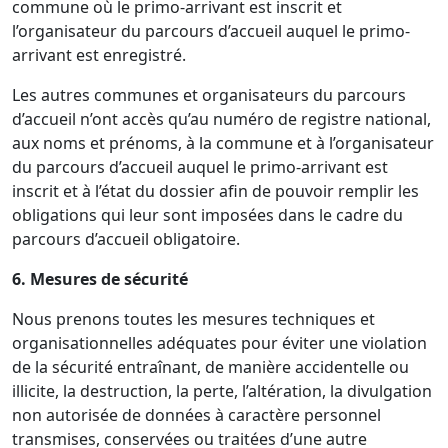
commune où le primo-arrivant est inscrit et
l’organisateur du parcours d’accueil auquel le primo-
arrivant est enregistré.
Les autres communes et organisateurs du parcours
d’accueil n’ont accès qu’au numéro de registre national,
aux noms et prénoms, à la commune et à l’organisateur
du parcours d’accueil auquel le primo-arrivant est
inscrit et à l’état du dossier afin de pouvoir remplir les
obligations qui leur sont imposées dans le cadre du
parcours d’accueil obligatoire.
6. Mesures de sécurité
Nous prenons toutes les mesures techniques et
organisationnelles adéquates pour éviter une violation
de la sécurité entraînant, de manière accidentelle ou
illicite, la destruction, la perte, l’altération, la divulgation
non autorisée de données à caractère personnel
transmises, conservées ou traitées d’une autre