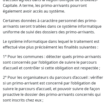
Capitale. A terme, les primo-arrivants pourront
également avoir accès au système.
Certaines données à caractère personnel des primo-
arrivants seront traitées dans ce système informatique
uniforme de suivi des dossiers des primo-arrivants.
Le système informatique dans lequel le traitement est
effectué vise plus précisément les finalités suivantes :
1° Pour les communes : détecter quels primo-arrivants
sont concernés par l’obligation de suivre le parcours
d’accueil et contrôler si cette obligation est respectée ;
2° Pour les organisateurs du parcours d’accueil : vérifier
si un primo-arrivant est concerné par l’obligation de
suivre le parcours d’accueil, et pouvoir suivre de façon
proactive le dossier des primo-arrivants concernés qui
sont inscrits chez eux ;