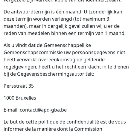
De antwoordtermijn is één maand. Uitzonderlijk kan
deze termijn worden verlengd (tot maximum 3
maanden), maar in dergelijk geval zullen wij u er de
reden van meedelen binnen een termijn van 1 maand.
Als u vindt dat de Gemeenschappelijke
Gemeenschapscommissie uw persoonsgegevens niet
heeft verwerkt overeenkomstig de geldende
regelgevingen, heeft u het recht een klacht in te dienen
bij de Gegevensbeschermingsautoriteit:
Persstraat 35
1000 Bruxelles
E-mail:
contact@apd-gba.be
Le but de cette politique de confidentialité est de vous
informer de la manière dont la Commission