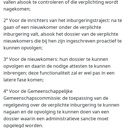
vallen alsook te controleren of die verplichting wordt
nagekomen;
2° Voor de inrichters van het inburgeringstraject: na te
gaan of een nieuwkomer onder de verplichte
inburgering valt, alsook het dossier van de verplichte
nieuwkomers die bij hen zijn ingeschreven proactief te
kunnen opvolgen;
3° Voor de nieuwkomers: hun dossier te kunnen
opvolgen en daarin de nodige attesten te kunnen
inbrengen; deze functionaliteit zal er wel pas in een
latere fase komen;
4° Voor de Gemeenschappelijke
Gemeenschapscommissie: de toepassing van de
regelgeving over de verplichte inburgering te kunnen
nagaan en de opvolging te kunnen doen van een
dossier waarin een administratieve sanctie moet
opgelegd worden.