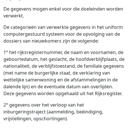
De gegevens mogen enkel voor die doeleinden worden
verwerkt.
De categorieën van verwerkte gegevens in het uniform
computergestuurd systeem voor de opvolging van de
dossiers van nieuwkomers zijn de volgende:
1° het rijksregisternummer, de naam en voornamen, de
geboortedatum, het geslacht, de hoofdverblijfplaats, de
nationaliteit, de verblijfstoestand, de familiale gegevens
(met name de burgerlijke staat, de verklaring van
wettelijke samenwoning en de afstammelingen in de
dalende lijn) en de eventuele datum van overlijden.
Deze gegevens worden opgehaald uit het Rijksregister.
2° gegevens over het verloop van het
inburgeringstraject (aanmelding, beëindiging,
vrijstellingen, opschortingen).