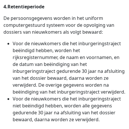
4.Retentieperiode
De persoonsgegevens worden in het uniform
computergestuurd systeem voor de opvolging van
dossiers van nieuwkomers als volgt bewaard:
Voor de nieuwkomers die het inburgeringstraject
beëindigd hebben, worden het
rijksregisternummer, de naam en voornamen, en
de datum van beëindiging van het
inburgeringstraject gedurende 30 jaar na afsluiting
van het dossier bewaard, daarna worden ze
verwijderd. De overige gegevens worden na
beëindiging van het inburgeringstraject verwijderd.
Voor de nieuwkomers die het inburgeringstraject
niet beëindigd hebben, worden alle gegevens
gedurende 30 jaar na afsluiting van het dossier
bewaard, daarna worden ze verwijderd.