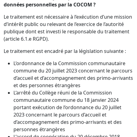
données personnelles par la COCOM ?
Le traitement est nécessaire à l’exécution d’une mission
d’intérêt public ou relevant de l’exercice de l’autorité
publique dont est investi le responsable du traitement
(article 6.1.e RGPD).
Le traitement est encadré par la législation suivante :
L’ordonnance de la Commission communautaire
commune du 20 juillet 2023 concernant le parcours
d’accueil et d’accompagnement des primo-arrivants
et des personnes étrangères
L’arrêté du Collège réuni de la Commission
communautaire commune du 18 janvier 2024
portant exécution de l’ordonnance du 20 juillet
2023 concernant le parcours d’accueil et
d’accompagnement des primo-arrivants et des
personnes étrangères
L’accord de coopération du 20 décembre 2018