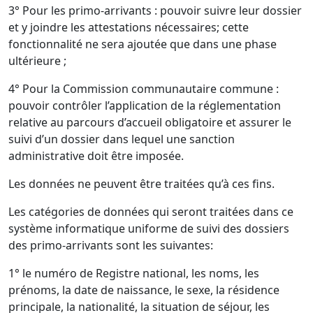
3° Pour les primo-arrivants : pouvoir suivre leur dossier
et y joindre les attestations nécessaires; cette
fonctionnalité ne sera ajoutée que dans une phase
ultérieure ;
4° Pour la Commission communautaire commune :
pouvoir contrôler l’application de la réglementation
relative au parcours d’accueil obligatoire et assurer le
suivi d’un dossier dans lequel une sanction
administrative doit être imposée.
Les données ne peuvent être traitées qu’à ces fins.
Les catégories de données qui seront traitées dans ce
système informatique uniforme de suivi des dossiers
des primo-arrivants sont les suivantes:
1° le numéro de Registre national, les noms, les
prénoms, la date de naissance, le sexe, la résidence
principale, la nationalité, la situation de séjour, les