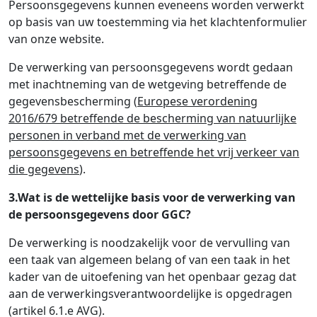
Persoonsgegevens kunnen eveneens worden verwerkt
op basis van uw toestemming via het klachtenformulier
van onze website.
De verwerking van persoonsgegevens wordt gedaan
met inachtneming van de wetgeving betreffende de
gegevensbescherming (
Europese verordening
2016/679 betreffende de bescherming van natuurlijke
personen in verband met de verwerking van
persoonsgegevens en betreffende het vrij verkeer van
die gegevens
).
3.Wat is de wettelijke basis voor de verwerking van
de persoonsgegevens door GGC?
De verwerking is noodzakelijk voor de vervulling van
een taak van algemeen belang of van een taak in het
kader van de uitoefening van het openbaar gezag dat
aan de verwerkingsverantwoordelijke is opgedragen
(artikel 6.1.e AVG).