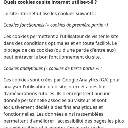
Quels cookies ce site internet utilise-t-il ?
Le site internet utilise les cookies suivants :
Cookies fonctionnels (« cookies de première partie »)
Ces cookies permettent à l'utilisateur de visiter le site
dans des conditions optimales et en toute facilité. Le
blocage de ces cookies (ou d'une partie d'entre eux)
peut entraver le bon fonctionnement du site.
Cookies analytiques (« cookies de tierce partie ») :
Ces cookies sont créés par Google Analytics (GA) pour
analyser l'utilisation d'un site internet à des fins
d'améliorations futures. Ils n'enregistrent aucune
donnée personnelle associée au visiteur et sont
exclusivement dédiés à des fins analytiques et
fonctionnelles. Les données ainsi rassemblées
permettent d'améliorer l'accessibilité des pages les plus
souvent visitées et d'adapter l'architecture des