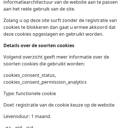
informatiearchitectuur van de website aan te passen
aan het reële gebruik van de site.
Zolang u op deze site surft zonder de registratie van
cookies te blokkeren dan gaat u ermee akkoord dat
deze cookies opgeslagen en gebruikt worden.
Details over de soorten cookies
Volgend overzicht geeft meer informatie over de
soorten cookies die gebruikt worden:
cookies_consent_status,
cookies_consent_permission_analytics
Type: functionele cookie
Doel: registratie van de cookie keuze op de website
Levensduur: 1 maand.
_ga, _gid, _gat