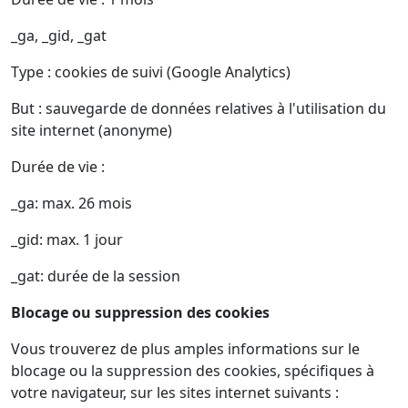
_ga, _gid, _gat
Type : cookies de suivi (Google Analytics)
But : sauvegarde de données relatives à l'utilisation du
site internet (anonyme)
Durée de vie :
_ga: max. 26 mois
_gid: max. 1 jour
_gat: durée de la session
Blocage ou suppression des cookies
Vous trouverez de plus amples informations sur le
blocage ou la suppression des cookies, spécifiques à
votre navigateur, sur les sites internet suivants :