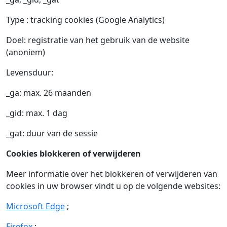
Type : tracking cookies (Google Analytics)
Doel: registratie van het gebruik van de website
(anoniem)
Levensduur:
_ga: max. 26 maanden
_gid: max. 1 dag
_gat: duur van de sessie
Cookies blokkeren of verwijderen
Meer informatie over het blokkeren of verwijderen van
cookies in uw browser vindt u op de volgende websites:
Microsoft Edge
;
Firefox
;