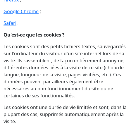
Google Chrome
;
Safari
.
Qu'est-ce que les cookies ?
Les cookies sont des petits fichiers textes, sauvegardés
sur l'ordinateur du visiteur d'un site internet lors de sa
visite. Ils rassemblent, de façon entièrement anonyme,
différentes données liées à la visite de ce site (choix de
langue, longueur de la visite, pages visitées, etc.). Ces
données peuvent par ailleurs également être
nécessaires au bon fonctionnement du site ou de
certaines de ses fonctionnalités.
Les cookies ont une durée de vie limitée et sont, dans la
plupart des cas, supprimés automatiquement après la
visite.