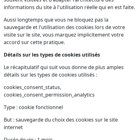
informations du site à l'utilisation réelle qui en est faite.
Aussi longtemps que vous ne bloquez pas la
sauvegarde et l'utilisation des cookies lors de votre
visite sur le site, vous marquez implicitement votre
accord sur cette pratique.
Détails sur les types de cookies utilisés
Le récapitulatif qui suit vous donne de plus amples
détails sur les types de cookies utilisés :
cookies_consent_status,
cookies_consent_permission_analytics
Type : cookie fonctionnel
But : sauvegarde du choix des cookies sur le site
internet
Durée de vie : 1 mois