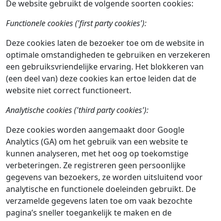
De website gebruikt de volgende soorten cookies:
Functionele cookies ('first party cookies'):
Deze cookies laten de bezoeker toe om de website in
optimale omstandigheden te gebruiken en verzekeren
een gebruiksvriendelijke ervaring. Het blokkeren van
(een deel van) deze cookies kan ertoe leiden dat de
website niet correct functioneert.
Analytische cookies ('third party cookies'):
Deze cookies worden aangemaakt door Google
Analytics (GA) om het gebruik van een website te
kunnen analyseren, met het oog op toekomstige
verbeteringen. Ze registreren geen persoonlijke
gegevens van bezoekers, ze worden uitsluitend voor
analytische en functionele doeleinden gebruikt. De
verzamelde gegevens laten toe om vaak bezochte
pagina’s sneller toegankelijk te maken en de